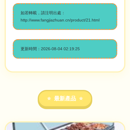
如若轉載，請注明出處：
http://www.fangjiazhuan.cn/product/21.html
更新時間：2026-08-04 02:19:25
最新產品