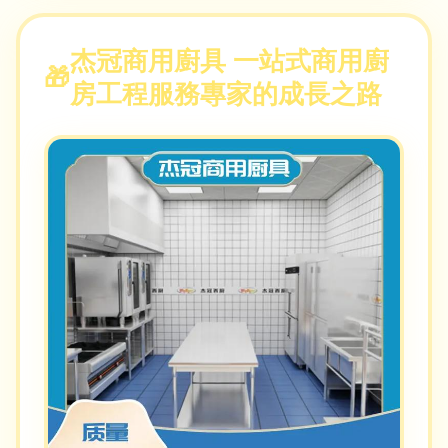
杰冠商用廚具 一站式商用廚
房工程服務專家的成長之路